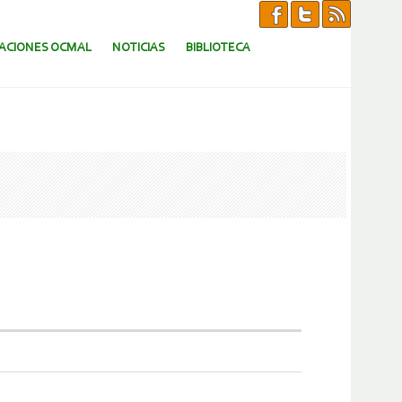
CACIONES OCMAL
NOTICIAS
BIBLIOTECA