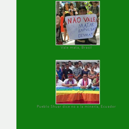
Vale mata, Brasil
Pueblo Shuar dice no a la minería, Ecuador