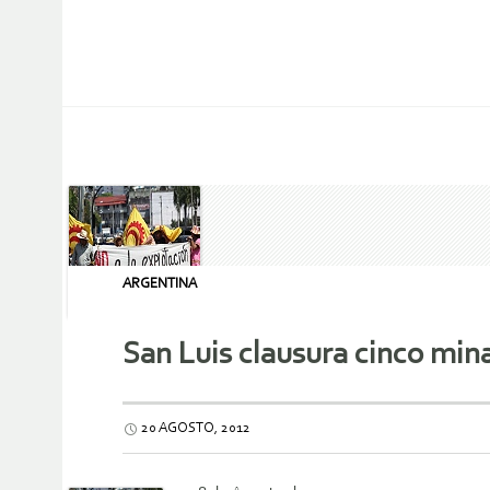
ARGENTINA
San Luis clausura cinco mina
20 AGOSTO, 2012