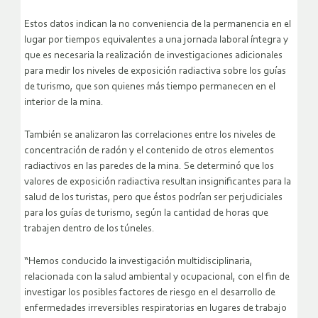
Estos datos indican la no conveniencia de la permanencia en el
lugar por tiempos equivalentes a una jornada laboral íntegra y
que es necesaria la realización de investigaciones adicionales
para medir los niveles de exposición radiactiva sobre los guías
de turismo, que son quienes más tiempo permanecen en el
interior de la mina.
También se analizaron las correlaciones entre los niveles de
concentración de radón y el contenido de otros elementos
radiactivos en las paredes de la mina. Se determinó que los
valores de exposición radiactiva resultan insignificantes para la
salud de los turistas, pero que éstos podrían ser perjudiciales
para los guías de turismo, según la cantidad de horas que
trabajen dentro de los túneles.
“Hemos conducido la investigación multidisciplinaria,
relacionada con la salud ambiental y ocupacional, con el fin de
investigar los posibles factores de riesgo en el desarrollo de
enfermedades irreversibles respiratorias en lugares de trabajo