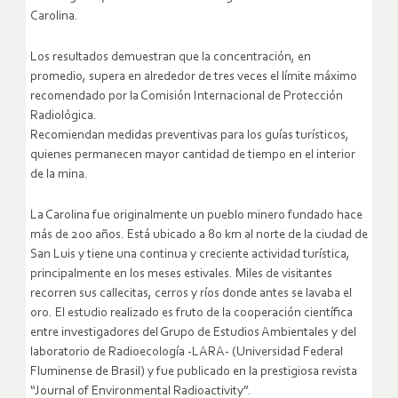
Carolina.
Los resultados demuestran que la concentración, en
promedio, supera en alrededor de tres veces el límite máximo
recomendado por la Comisión Internacional de Protección
Radiológica.
Recomiendan medidas preventivas para los guías turísticos,
quienes permanecen mayor cantidad de tiempo en el interior
de la mina.
La Carolina fue originalmente un pueblo minero fundado hace
más de 200 años. Está ubicado a 80 km al norte de la ciudad de
San Luis y tiene una continua y creciente actividad turística,
principalmente en los meses estivales. Miles de visitantes
recorren sus callecitas, cerros y ríos donde antes se lavaba el
oro. El estudio realizado es fruto de la cooperación científica
entre investigadores del Grupo de Estudios Ambientales y del
laboratorio de Radioecología -LARA- (Universidad Federal
Fluminense de Brasil) y fue publicado en la prestigiosa revista
“Journal of Environmental Radioactivity”.