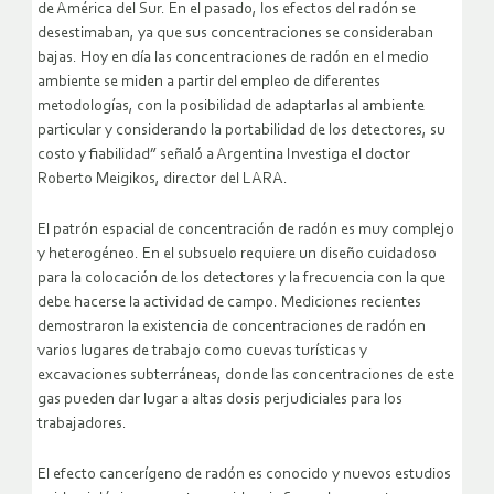
de América del Sur. En el pasado, los efectos del radón se
desestimaban, ya que sus concentraciones se consideraban
bajas. Hoy en día las concentraciones de radón en el medio
ambiente se miden a partir del empleo de diferentes
metodologías, con la posibilidad de adaptarlas al ambiente
particular y considerando la portabilidad de los detectores, su
costo y fiabilidad” señaló a Argentina Investiga el doctor
Roberto Meigikos, director del LARA.
El patrón espacial de concentración de radón es muy complejo
y heterogéneo. En el subsuelo requiere un diseño cuidadoso
para la colocación de los detectores y la frecuencia con la que
debe hacerse la actividad de campo. Mediciones recientes
demostraron la existencia de concentraciones de radón en
varios lugares de trabajo como cuevas turísticas y
excavaciones subterráneas, donde las concentraciones de este
gas pueden dar lugar a altas dosis perjudiciales para los
trabajadores.
El efecto cancerígeno de radón es conocido y nuevos estudios