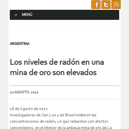
MENÚ
SALTAR AL CONTENIDO.
ARGENTINA
Los niveles de radón en una
mina de oro son elevados
20 AGOSTO, 2012
16 de Agosto de 2012
Investigadores de San Luis y de Brasil midieron las
concentraciones de radón, un gas radiactivo con efectos
cancerígenos, en el interior de la antigua mina de oro de La