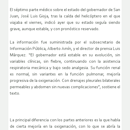
El séptimo parte médico sobre el estado del gobernador de San
Juan, José Luis Gioja, tras la caída del helicóptero en el que
viajaba el viernes, indicó ayer que su estado seguía siendo
grave, aunque estable, y con pronóstico reservado.
La información fue suministrada por el subsecretario de
Información Pública, Alberto Amín, y el director de prensa Luis
Márquez. “El gobernador está estable en su evolución, sin
variables clínicas, sin fiebre, continuando con la asistencia
respiratoria mecánica y bajo sedo analgesia. Su función renal
es normal, sin variantes en la función pulmonar, mejoría
progresiva de la oxigenación. Con drenajes pleurales bilaterales
permeables y abdomen sin nuevas complicaciones”, sostiene el
texto.
La principal diferencia con los partes anteriores es la que habla
de cierta mejoría en la oxigenación, con lo que se abría la