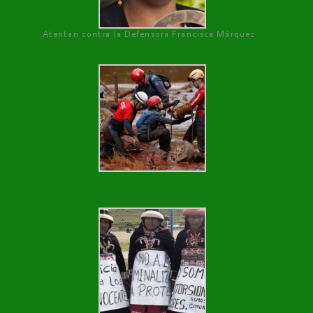
Atentan contra la Defensora Francisca Márquez