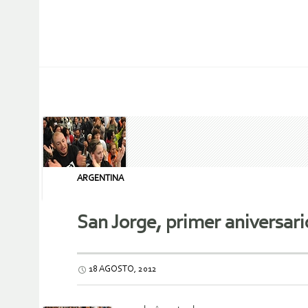
ARGENTINA
San Jorge, primer aniversari
18 AGOSTO, 2012