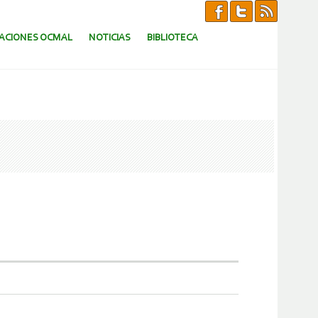
CACIONES OCMAL
NOTICIAS
BIBLIOTECA