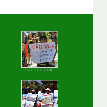
VALE mata, Brasil