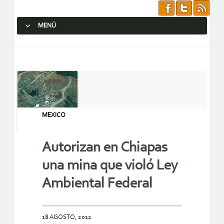
MENÚ
SALTAR AL CONTENIDO.
MEXICO
Autorizan en Chiapas
una mina que violó Ley
Ambiental Federal
18 AGOSTO, 2012