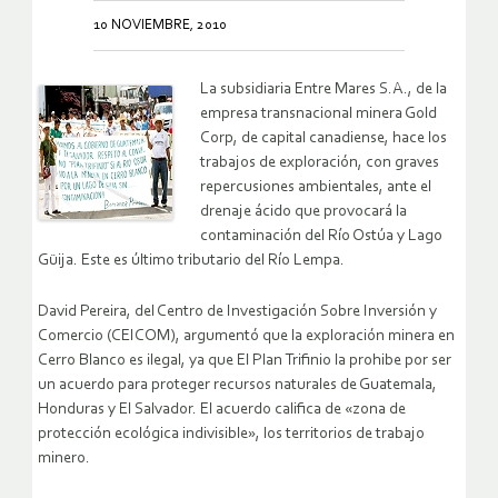
10 NOVIEMBRE, 2010
La subsidiaria Entre Mares S.A., de la
empresa transnacional minera Gold
Corp, de capital canadiense, hace los
trabajos de exploración, con graves
repercusiones ambientales, ante el
drenaje ácido que provocará la
contaminación del Río Ostúa y Lago
Güija. Este es último tributario del Río Lempa.
David Pereira, del Centro de Investigación Sobre Inversión y
Comercio (CEICOM), argumentó que la exploración minera en
Cerro Blanco es ilegal, ya que El Plan Trifinio la prohibe por ser
un acuerdo para proteger recursos naturales de Guatemala,
Honduras y El Salvador. El acuerdo califica de «zona de
protección ecológica indivisible», los territorios de trabajo
minero.