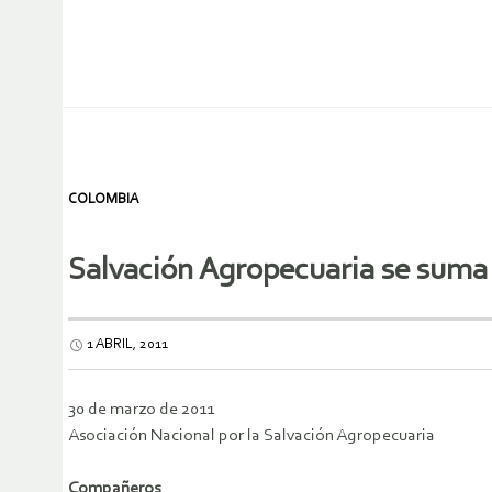
COLOMBIA
Salvación Agropecuaria se suma
1 ABRIL, 2011
30 de marzo de 2011
Asociación Nacional por la Salvación Agropecuaria
Compañeros