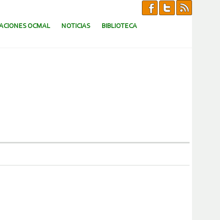
CACIONES OCMAL
NOTICIAS
BIBLIOTECA