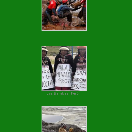
Las Bambas, Perú