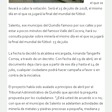
el que se
llevará a cabo la votación. Será el 15 de julio de 2018, el mismo
día en el que se jugará la final del mundial de fútbol.
Salento, ese municipio del Quindío famoso por sus calles y por
estar a pocos minutos del famoso Valle del Cocora, hará su
consulta popular sobre minería el mismo día en el que se jugará
la final del mundial de fútbol: 15 de julio.
La fecha la decidió la alcaldesa encargada, Amanda Tangarife
Correa, a través de un decreto. Con fecha del 19 de abril, en el
documento deja claro que a partir de ese día y hasta el 14 de
julio, cualquier ciudadano podrá hacer campaña a favor o en
contra de la iniciativa.
El proyecto había sido avalado a principios de abril por el
Tribunal Administrativo de Quindío que aprobó la pregunta
propuesta por los ciudadanos: “¿Está usted de acuerdo si o no,
con que en el municipio de Salento se adelanten actividades de
minería de metales y piedras preciosas a pequeña, mediana y