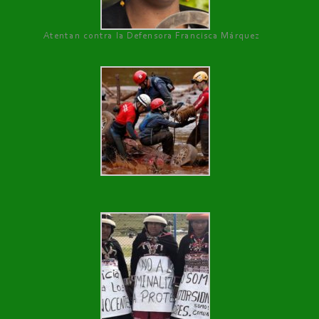
Atentan contra la Defensora Francisca Márquez