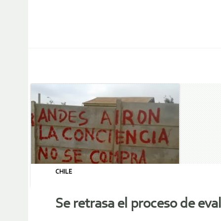
CHILE
Se retrasa el proceso de ev