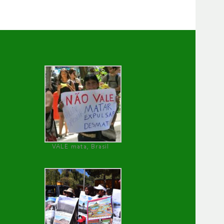
VALE mata, Brasil