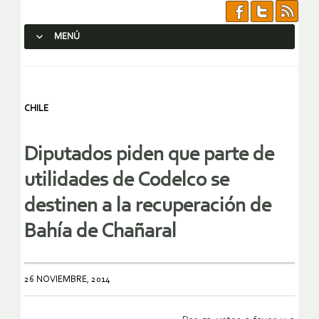
MENÚ
SALTAR AL CONTENIDO.
CHILE
Diputados piden que parte de
utilidades de Codelco se
destinen a la recuperación de
Bahía de Chañaral
26 NOVIEMBRE, 2014