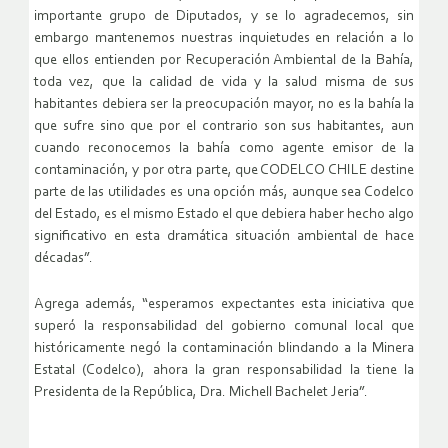
importante grupo de Diputados, y se lo agradecemos, sin
embargo mantenemos nuestras inquietudes en relación a lo
que ellos entienden por Recuperación Ambiental de la Bahía,
toda vez, que la calidad de vida y la salud misma de sus
habitantes debiera ser la preocupación mayor, no es la bahía la
que sufre sino que por el contrario son sus habitantes, aun
cuando reconocemos la bahía como agente emisor de la
contaminación, y por otra parte, que CODELCO CHILE destine
parte de las utilidades es una opción más, aunque sea Codelco
del Estado, es el mismo Estado el que debiera haber hecho algo
significativo en esta dramática situación ambiental de hace
décadas”.
Agrega además, “esperamos expectantes esta iniciativa que
superó la responsabilidad del gobierno comunal local que
históricamente negó la contaminación blindando a la Minera
Estatal (Codelco), ahora la gran responsabilidad la tiene la
Presidenta de la República, Dra. Michell Bachelet Jeria”.