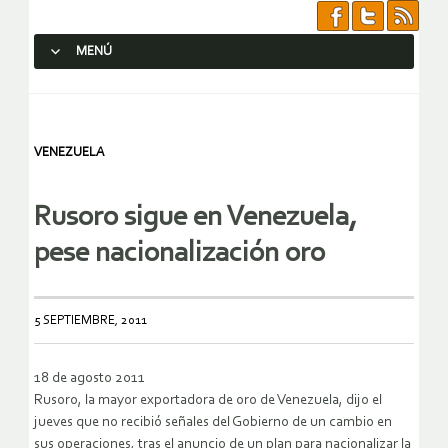
MENÚ
SALTAR AL CONTENIDO.
VENEZUELA
Rusoro sigue en Venezuela,
pese nacionalización oro
5 SEPTIEMBRE, 2011
18 de agosto 2011
Rusoro, la mayor exportadora de oro de Venezuela, dijo el
jueves que no recibió señales del Gobierno de un cambio en
sus operaciones, tras el anuncio de un plan para nacionalizar la