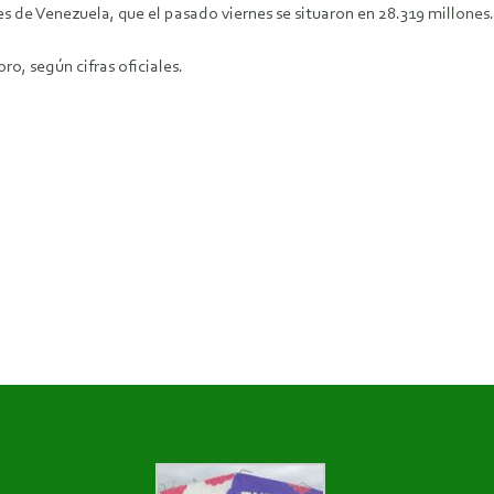
s de Venezuela, que el pasado viernes se situaron en 28.319 millones.
o, según cifras oficiales.