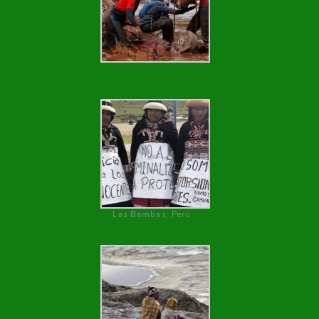
Las Bambas, Perú