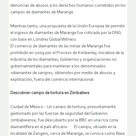
denuncias de abusos a los derechos humanos cometidos en los
campos de diamantes de Marange.
Mientras tanto, una propuesta de la Unión Europea de permitir
el ingreso de diamantes de Marange fue criticada por la ONG
con base en Londres Global Witness.
El comercio de diamantes de las minas de Marange fue
prohibido en 2009 por el Proceso de Kimberley, iniciativa de la
industria de los diamantes, Gobiernos y organizaciones no
gubernamentales para mantener a los denominados
«diamantes de sangre», obtenidos por medio de abusos y
explotación, fuera del comercio internacional.
Descubren campo de tortura en Zimbabwe
Ciudad de México.- Un campo de tortura, presuntamente
gestionado por las fuerzas de seguridad del Gobierno
zimbabwense, fue descubierto por la BBC en una rica zona
diamantífera en el país africano. El campo, situado en la
localidad de Zengeni, cerca de Marange, se conoce como Base