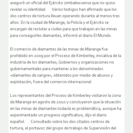
aseguró un oficial del Ejército zimbabwuense que no quiso
revelar su identidad. Varios testigos han afirmado que los
dos centros de tortura llevan operando durante al menos tres
años. En la ciudad de Marange, la Policía y el Ejército se
encargan de reclutar a civiles para que trabajen en las minas
para conseguirles diamantes, informó el diario El Mundo.
El comercio de diamantes de las minas de Marange fue
prohibido en 2009 por el Proceso de Kimberley, iniciativa de la
industria de los diamantes, Gobiernos y organizaciones no
gubernamentales para mantener a los denominados
«diamantes de sangre», obtenidos por medio de abusos y
explotación, fuera del comercio internacional.
Los representantes del Proceso de Kimberley visitaron la zona
de Marange en agosto de 2010 y concluyeron que la situación
en las minas de diamantes todavía es problemática, aunque ha
experimentado un progreso significativo, dijo el diario
español. Consultado sobre los dos citados centros de
tortura, el portavoz del grupo de trabajo de Supervisión del