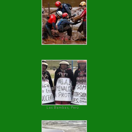
Las Bambas, Perú