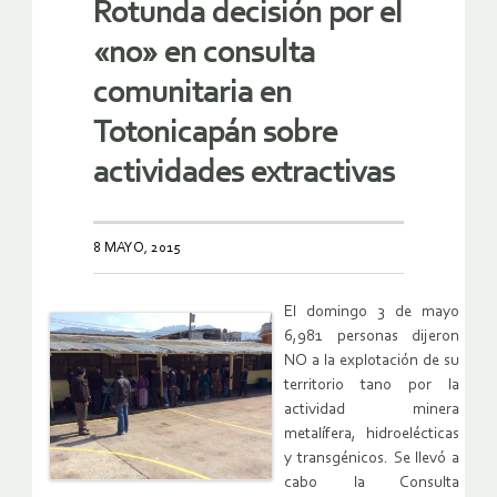
Rotunda decisión por el
«no» en consulta
comunitaria en
Totonicapán sobre
actividades extractivas
8 MAYO, 2015
El domingo 3 de mayo
6,981 personas dijeron
NO a la explotación de su
territorio tano por la
actividad minera
metalífera, hidroelécticas
y transgénicos. Se llevó a
cabo la Consulta