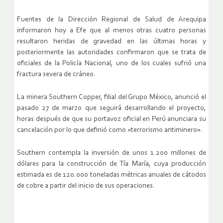
Fuentes de la Dirección Regional de Salud de Arequipa
informaron hoy a Efe que al menos otras cuatro personas
resultaron heridas de gravedad en las últimas horas y
posteriormente las autoridades confirmaron que se trata de
oficiales de la Policía Nacional, uno de los cuales sufrió una
fractura severa de cráneo.
La minera Southern Copper, filial del Grupo México, anunció el
pasado 27 de marzo que seguirá desarrollando el proyecto,
horas después de que su portavoz oficial en Perú anunciara su
cancelación por lo que definió como «terrorismo antiminero».
Southern contempla la inversión de unos 1.200 millones de
dólares para la construcción de Tía María, cuya producción
estimada es de 120.000 toneladas métricas anuales de cátodos
de cobre a partir del inicio de sus operaciones.