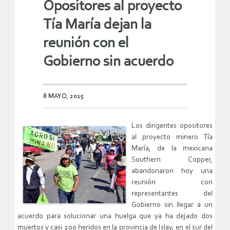
Opositores al proyecto
Tía María dejan la
reunión con el
Gobierno sin acuerdo
8 MAYO, 2015
Los dirigentes opositores
al proyecto minero Tía
María, de la mexicana
Southern Copper,
abandonaron hoy una
reunión con
representantes del
Gobierno sin llegar a un
acuerdo para solucionar una huelga que ya ha dejado dos
muertos y casi 200 heridos en la provincia de Islay, en el sur del