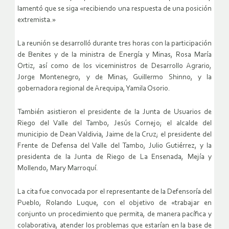
lamentó que se siga «recibiendo una respuesta de una posición
extremista.»
La reunión se desarrolló durante tres horas con la participación
de Benites y de la ministra de Energía y Minas, Rosa María
Ortiz, así como de los viceministros de Desarrollo Agrario,
Jorge Montenegro, y de Minas, Guillermo Shinno, y la
gobernadora regional de Arequipa, Yamila Osorio.
También asistieron el presidente de la Junta de Usuarios de
Riego del Valle del Tambo, Jesús Cornejo; el alcalde del
municipio de Dean Valdivia, Jaime de la Cruz; el presidente del
Frente de Defensa del Valle del Tambo, Julio Gutiérrez, y la
presidenta de la Junta de Riego de La Ensenada, Mejía y
Mollendo, Mary Marroquí.
La cita fue convocada por el representante de la Defensoría del
Pueblo, Rolando Luque, con el objetivo de «trabajar en
conjunto un procedimiento que permita, de manera pacífica y
colaborativa, atender los problemas que estarían en la base de