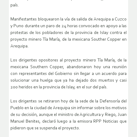
país.
Manifestantes bloquearon la vía de salida de Arequipa a Cuzco
y Puno durante un paro de 24 horas convocado en apoyo a las
protestas de los pobladores de la provincia de Islay contra el
proyecto minero Tía María, de la mexicana Souther Copper en
Arequipa.
Los dirigentes opositores al proyecto minero Tía María, de la
mexicana Southern Copper, abandonaron hoy una reunión
con representantes del Gobierno sin llegar a un acuerdo para
solucionar una huelga que ya ha dejado dos muertos y casi
200 heridos en la provincia de Islay, en el sur del país.
Los dirigentes se retiraron hoy de la sede de la Defensoría del
Pueblo en la ciudad de Arequipa sin informar sobre los motivos
de su decisión, aunque el ministro de Agricultura y Riego, Juan
Manuel Benites, declaró luego a la emisora RPP Noticias que
pidieron que se suspenda el proyecto.