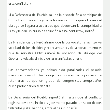
este conflicto.»
«La Defensoría del Pueblo saluda la disposición a participar de
todos los convocados y tiene la convicción de que a través del
diálogo se llegará a acuerdos que devuelvan la tranquilidad a
Islay y le den un curso de solución a este conflicto», indicó.
La Presidencia de Perú afirmó que la convocatoria se hizo «a
solicitud de los alcaldes y representantes de la zona», mientras
que la ministra Ortiz reiteró la vocación de diálogo del
Gobierno «desde el inicio de las manifestaciones».
Las conversaciones ya habían sido paralizadas el pasado
miércoles cuando los dirigentes locales se opusieron a
retomarlas porque un grupo de congresistas arequipeños
quiso participar en el debate.
La Defensoría del Pueblo reportó el martes que el conflicto
registra, desde su inicio el 23 de marzo pasado, un saldo de dos
fallecidos y 186 heridos, entre ellos 111 policías.