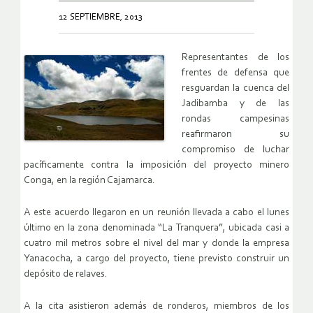
12 SEPTIEMBRE, 2013
Representantes de los
frentes de defensa que
resguardan la cuenca del
Jadibamba y de las
rondas campesinas
reafirmaron su
compromiso de luchar
pacíficamente contra la imposición del proyecto minero
Conga, en la región Cajamarca.
A este acuerdo llegaron en un reunión llevada a cabo el lunes
último en la zona denominada “La Tranquera”, ubicada casi a
cuatro mil metros sobre el nivel del mar y donde la empresa
Yanacocha, a cargo del proyecto, tiene previsto construir un
depósito de relaves.
A la cita asistieron además de ronderos, miembros de los