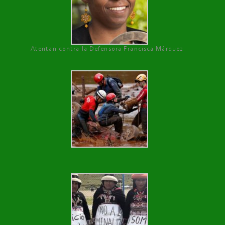
Atentan contra la Defensora Francisca Márquez