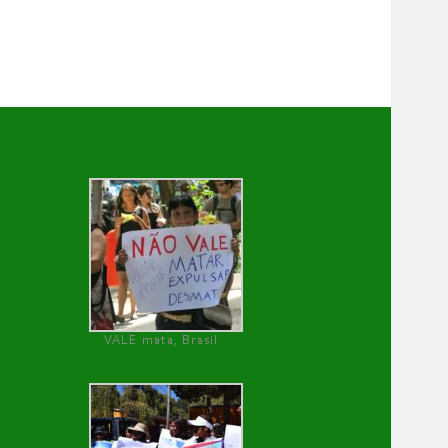
VALE mata, Brasil