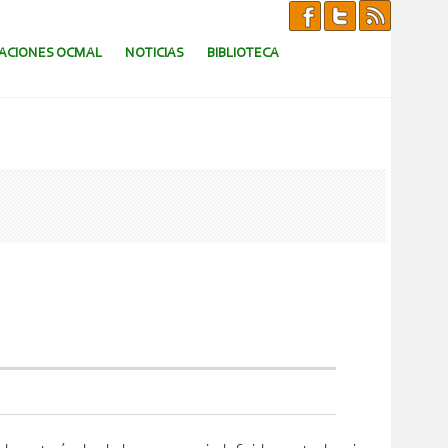
CACIONES OCMAL
NOTICIAS
BIBLIOTECA