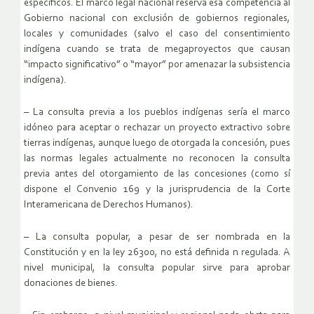
específicos. El marco legal nacional reserva esa competencia al
Gobierno nacional con exclusión de gobiernos regionales,
locales y comunidades (salvo el caso del consentimiento
indígena cuando se trata de megaproyectos que causan
“impacto significativo” o “mayor” por amenazar la subsistencia
indígena).
– La consulta previa a los pueblos indígenas sería el marco
idóneo para aceptar o rechazar un proyecto extractivo sobre
tierras indígenas, aunque luego de otorgada la concesión, pues
las normas legales actualmente no reconocen la consulta
previa antes del otorgamiento de las concesiones (como sí
dispone el Convenio 169 y la jurisprudencia de la Corte
Interamericana de Derechos Humanos).
– La consulta popular, a pesar de ser nombrada en la
Constitución y en la ley 26300, no está definida n regulada. A
nivel municipal, la consulta popular sirve para aprobar
donaciones de bienes.