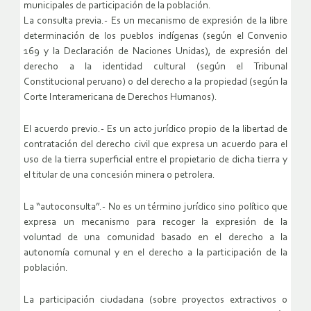
municipales de participación de la población.
La consulta previa.- Es un mecanismo de expresión de la libre
determinación de los pueblos indígenas (según el Convenio
169 y la Declaración de Naciones Unidas), de expresión del
derecho a la identidad cultural (según el Tribunal
Constitucional peruano) o del derecho a la propiedad (según la
Corte Interamericana de Derechos Humanos).
El acuerdo previo.- Es un acto jurídico propio de la libertad de
contratación del derecho civil que expresa un acuerdo para el
uso de la tierra superficial entre el propietario de dicha tierra y
el titular de una concesión minera o petrolera.
La “autoconsulta”.- No es un término jurídico sino político que
expresa un mecanismo para recoger la expresión de la
voluntad de una comunidad basado en el derecho a la
autonomía comunal y en el derecho a la participación de la
población.
La participación ciudadana (sobre proyectos extractivos o