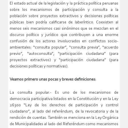
El estado actual de la legislación y la práctica política peruanas
sobre los mecanismos de participación y consulta a la
población sobre proyectos extractivos y decisiones políticas
públicas bien podría calificarse de laberíntico. Coexisten al
menos seis mecanismos casi sinónimos que se mezclan en el
discurso político y jurídico que contribuyen a una enorme
confusión de los actores involucrados en conflictos socio-
ambientales: “consulta popular”, “consulta previa”, “acuerdo
previo”, “autoconsulta”, “participación ciudadana” (para
proyectos extractivos) y “participación ciudadana” (para
decisiones políticas y normativas).
Veamos primero unas pocas y breves definiciones:
La consulta popular.- Es uno de los mecanismos de
democracia participativa listados en la Constitución y en la Ley
26300 “Ley de los derechos de participación y control
ciudadano”, al lado del referéndum, de la revocatoria y de la
rendición de cuentas. También se menciona en la Ley Orgánica
de Municipalidades al lado del Referéndum como mecanismos