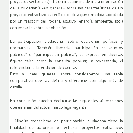
proyectos sectoriales).- Es un mecanismo de mera información
de la ciudadanía -en general- sobre las características de un
proyecto extractivo específico o de alguna medida adoptada
por un “sector” del Poder Ejecutivo (energía, ambiente, etc.)
con impacto sobre la población.
La participación ciudadana (sobre decisiones políticas y
normativas).- También llamada “participación en asuntos
públicos” o “participación pública”, se expresa en diversas
figuras tales como la consulta popular, la revocatoria, el
referéndum o la rendición de cuentas.
Esto a líneas gruesas, ahora consideremos una tabla
comparativa que las defina y diferencie con algo más de
detalle:
En conclusión pueden deducirse las siguientes afirmaciones
que emanan del actual marco legal vigente:
– Ningún mecanismo de participación ciudadana tiene la
finalidad de autorizar o rechazar proyectos extractivos