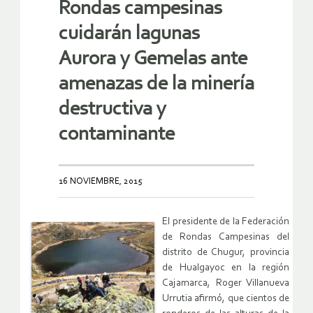
Rondas campesinas
cuidarán lagunas
Aurora y Gemelas ante
amenazas de la minería
destructiva y
contaminante
16 NOVIEMBRE, 2015
El presidente de la Federación
de Rondas Campesinas del
distrito de ‎Chugur, provincia
de Hualgayoc en la región
Cajamarca, Roger Villanueva
Urrutia afirmó, que cientos de