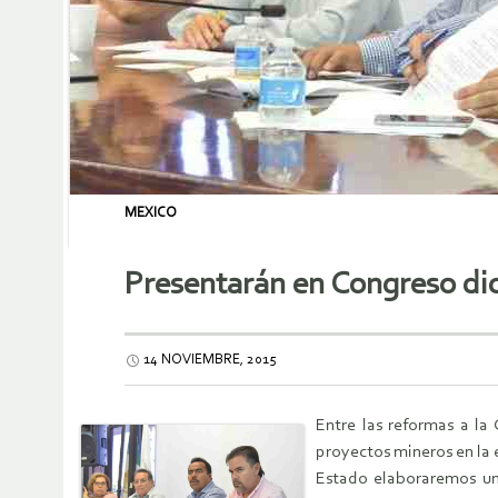
MEXICO
Presentarán en Congreso di
14 NOVIEMBRE, 2015
Entre las reformas a la 
proyectos mineros en la 
Estado elaboraremos un 