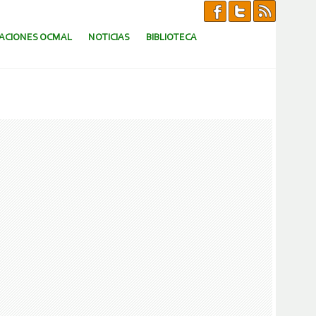
CACIONES OCMAL
NOTICIAS
BIBLIOTECA