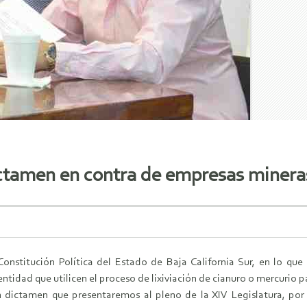
ctamen en contra de empresas minera
Constitución Política del Estado de Baja California Sur, en lo que 
entidad que utilicen el proceso de lixiviación de cianuro o mercurio 
dictamen que presentaremos al pleno de la XIV Legislatura, por 