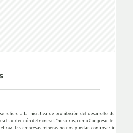
s
se refiere a la iniciativa de prohibición del desarrollo de
para la obtención del mineral, “nosotros, como Congreso del
el cual las empresas mineras no nos puedan controvertir