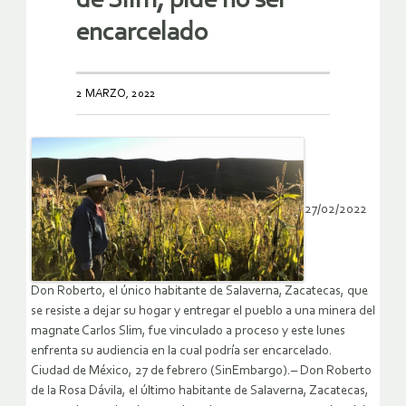
de Slim, pide no ser
encarcelado
2 MARZO, 2022
27/02/2022
Don Roberto, el único habitante de Salaverna, Zacatecas, que
se resiste a dejar su hogar y entregar el pueblo a una minera del
magnate Carlos Slim, fue vinculado a proceso y este lunes
enfrenta su audiencia en la cual podría ser encarcelado.
Ciudad de México, 27 de febrero (SinEmbargo).– Don Roberto
de la Rosa Dávila, el último habitante de Salaverna, Zacatecas,