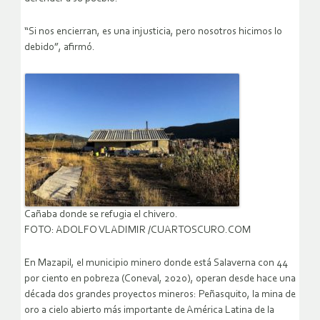
“Si nos encierran, es una injusticia, pero nosotros hicimos lo
debido”, afirmó.
Cañaba donde se refugia el chivero.
FOTO: ADOLFO VLADIMIR /CUARTOSCURO.COM
En Mazapil, el municipio minero donde está Salaverna con 44
por ciento en pobreza (Coneval, 2020), operan desde hace una
década dos grandes proyectos mineros: Peñasquito, la mina de
oro a cielo abierto más importante de América Latina de la