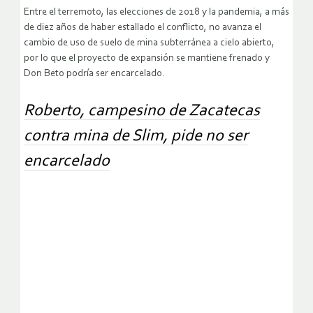
Entre el terremoto, las elecciones de 2018 y la pandemia, a más
de diez años de haber estallado el conflicto, no avanza el
cambio de uso de suelo de mina subterránea a cielo abierto,
por lo que el proyecto de expansión se mantiene frenado y
Don Beto podría ser encarcelado.
Roberto, campesino de Zacatecas
contra mina de Slim, pide no ser
encarcelado