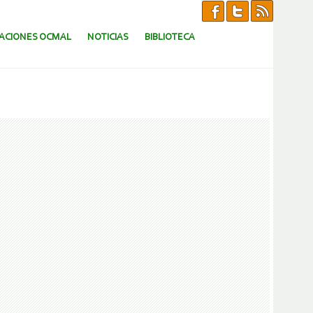
CACIONES OCMAL
NOTICIAS
BIBLIOTECA