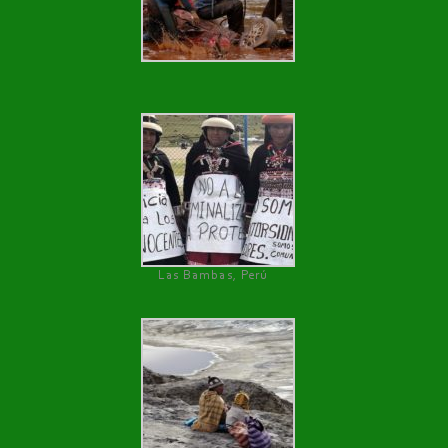
Las Bambas, Perú