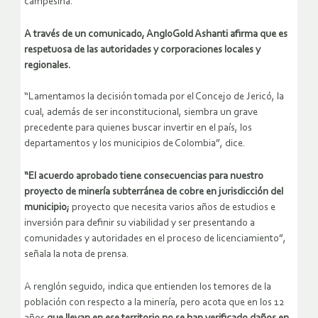
campesina.
A través de un comunicado, AngloGold Ashanti afirma que es
respetuosa de las autoridades y corporaciones locales y
regionales.
“Lamentamos la decisión tomada por el Concejo de Jericó, la
cual, además de ser inconstitucional, siembra un grave
precedente para quienes buscar invertir en el país, los
departamentos y los municipios de Colombia”, dice.
“El acuerdo aprobado tiene consecuencias para nuestro
proyecto de minería subterránea de cobre en jurisdicción del
municipio;
proyecto que necesita varios años de estudios e
inversión para definir su viabilidad y ser presentando a
comunidades y autoridades en el proceso de licenciamiento”,
señala la nota de prensa.
A renglón seguido, indica que entienden los temores de la
población con respecto a la minería, pero acota que en los 12