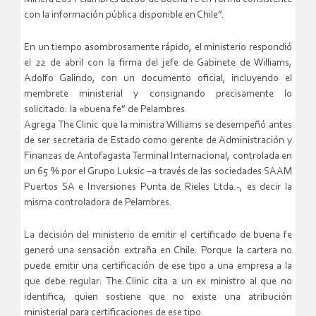
con la información pública disponible en Chile”.
En un tiempo asombrosamente rápido, el ministerio respondió
el 22 de abril con la firma del jefe de Gabinete de Williams,
Adolfo Galindo, con un documento oficial, incluyendo el
membrete ministerial y consignando precisamente lo
solicitado: la «buena fe” de Pelambres.
Agrega The Clinic que la ministra Williams se desempeñó antes
de ser secretaria de Estado como gerente de Administración y
Finanzas de Antofagasta Terminal Internacional, controlada en
un 65 % por el Grupo Luksic –a través de las sociedades SAAM
Puertos SA e Inversiones Punta de Rieles Ltda.-, es decir la
misma controladora de Pelambres.
La decisión del ministerio de emitir el certificado de buena fe
generó una sensación extraña en Chile. Porque la cartera no
puede emitir una certificación de ese tipo a una empresa a la
que debe regular: The Clinic cita a un ex ministro al que no
identifica, quien sostiene que no existe una atribución
ministerial para certificaciones de ese tipo.