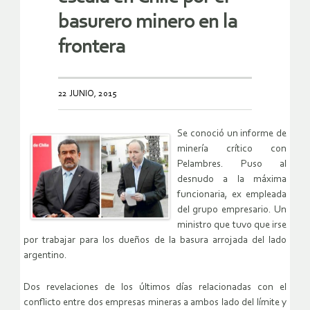
basurero minero en la
frontera
22 JUNIO, 2015
Se conoció un informe de
minería crítico con
Pelambres. Puso al
desnudo a la máxima
funcionaria, ex empleada
del grupo empresario. Un
ministro que tuvo que irse
por trabajar para los dueños de la basura arrojada del lado
argentino.
Dos revelaciones de los últimos días relacionadas con el
conflicto entre dos empresas mineras a ambos lado del límite y