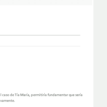
caso de Tía María, permitiría fundamentar que sería
tivamente.