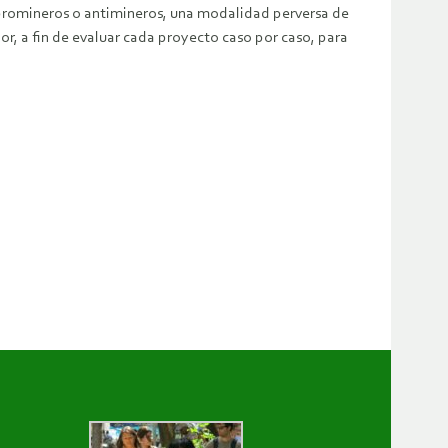
 promineros o antimineros, una modalidad perversa de
or, a fin de evaluar cada proyecto caso por caso, para