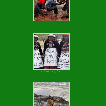
Las Bambas, Perú