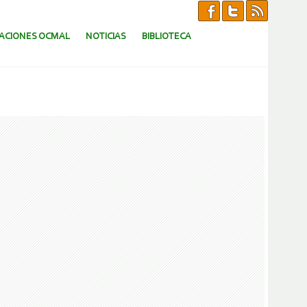
CACIONES OCMAL
NOTICIAS
BIBLIOTECA