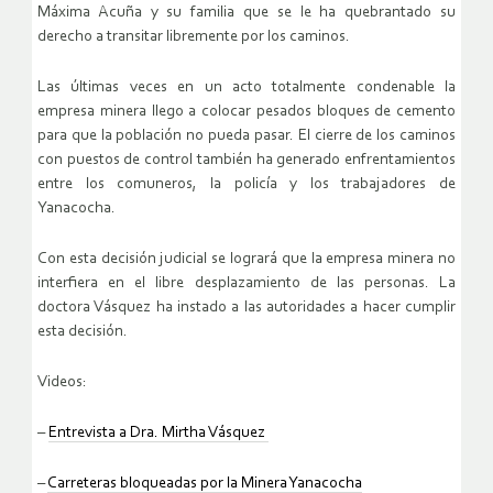
Máxima Acuña y su familia que se le ha quebrantado su
derecho a transitar libremente por los caminos.
Las últimas veces en un acto totalmente condenable la
empresa minera llego a colocar pesados bloques de cemento
para que la población no pueda pasar. El cierre de los caminos
con puestos de control también ha generado enfrentamientos
entre los comuneros, la policía y los trabajadores de
Yanacocha.
Con esta decisión judicial se logrará que la empresa minera no
interfiera en el libre desplazamiento de las personas. La
doctora Vásquez ha instado a las autoridades a hacer cumplir
esta decisión.
Videos:
–
Entrevista a Dra. Mirtha Vásquez
–
Carreteras bloqueadas por la Minera Yanacocha