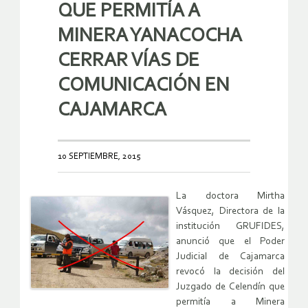
QUE PERMITÍA A
MINERA YANACOCHA
CERRAR VÍAS DE
COMUNICACIÓN EN
CAJAMARCA
10 SEPTIEMBRE, 2015
La doctora Mirtha
Vásquez, Directora de la
institución GRUFIDES,
anunció que el Poder
Judicial de Cajamarca
revocó la decisión del
Juzgado de Celendín que
permitía a Minera