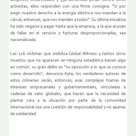
activistas; ellos responden con una firme consigna: “Si por
exigir nuestro derecho a la energía eléctrica nos mandan a la
cárcel, entonces, que nos manden a todos”. Su última iniciativa
ha sido negarse a pagar hasta que la empresa, a la que acusan
de fallas en el servicio y facturas desproporcionadas, sea
nacionalizada.
Las 116 víctimas que visibiliza Global Witness y tantos otros
muertos que no aparecen en ninguna estadística tienen algo
en común: su gran delito es “su oposición a lo que se conoce
como desarrollo”, denuncia Kyte; los verdaderos autores de
estos crímenes serán, entonces, esas complejas tramas de
intereses empresariales y gubernamentales, vinculadas a
cadenas de valor globales, que hacen que la necesidad de
plantar cara a la situación por parte de la comunidad
internacional sea una cuestión de responsabilidad y no apenas
de solidaridad.