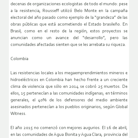
decenas de organizaciones ecologistas de todo el mundo: pese
a la resistencia, Rousseff utilizó Belo Monte en la campaña
electoral del año pasado como ejemplo de la “grandeza” de las
obras públicas que está acometiendo el Estado brasileño. En
Brasil, como en el resto de la región, estos proyectos se
anuncian como un avance del “desarrollo”, pero las
comunidades afectadas sienten que se les arrebata su riqueza.
Colombia
Las resistencias locales a los megaemprendimientos mineros e
hidroeléctricos en Colombia han hecho frente a un creciente
clima de violencia que sólo en 2014 se cobró 25 muertos. De
ellos, 15 pertenecían a las comunidades indígenas; en términos
generales, el 40% de los defensores del medio ambiente
asesinados pertenecían a los pueblos originarios, según Global
Witness.
El año 2015 no comenzó con mejores augurios. El 16 de abril,
en las comunidades de Agua Bonita y Agua Clara, provincia del