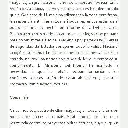
indígenas, en gran parte a manos de la represión policial. En la
región de Arequipa, los movimientos sociales han denunciado
que el Gobierno de Humala ha militarizado la zona para frenar
la resistencia antiminera. Los métodos represivos están en el
punto de mira: de hecho, un informe de la Defensora del
Pueblo alertó en 2012 de las carencias de la legislación peruana
para poner límites al uso de la violencia por parte de las Fuerzas
de Seguridad del Estado; aunque en 2006 la Policía Nacional
acogió en su manual las disposiciones de Naciones Unidas en la
materia, no hay una norma con rango de ley que garantice su
cumplimiento. El Ministerio del Interior ha admitido la
necesidad de que los policías reciban formación sobre
conflictos sociales, a fin de evitar abusos que, hasta el
momento, han quedado impunes.
Guatemala
Cinco muertos, cuatro de ellos indígenas, en 2014, y la tensión
no deja de crecer en el país. Aquí, uno de los ejes es la
resistencia contra los proyectos hidroeléctricos, cuyo auge en