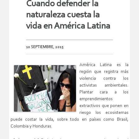
Cuando defender la
naturaleza cuesta la
vida en América Latina
10 SEPTIEMBRE, 2015
América Latina es la
región que registra más
violencia contra los
activistas ambientales.
Plantar cara a los
emprendimientos
extractivos que ponen en
riesgo los ecosistemas
puede costar la vida, sobre todo en países como Brasil,
Colombia y Honduras.