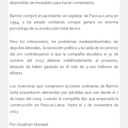
disponibles de inmediato para hacer comentarios.
Barrick compró el yacimiento sin explotar de Pascua-Lama en
1994, y ha estado contando conque genere un enorme
porcentaje de su producción total de oro.
Pero los sobrecostos, los problemas medioambientales, las
disputas laborales, la oposición política y la caída de los precios
del oro contribuyeron a que la compañía decidiera el 31 de
octubre del 2013 detener indefinidamente el proyecto,
después de haber gastado en él más de 5.000 millones de
dólares.
Los inversores que compraron acciones ordinarias de Barrick
Gold presentaron demandas por pérdidas que van desde el 7
de mayo del 2009 -cuando la compañía dijo que empezaría la
construcción en Pascua-Lama- hasta el 1 de noviembre de
2013.
Por Jonathan Stempel