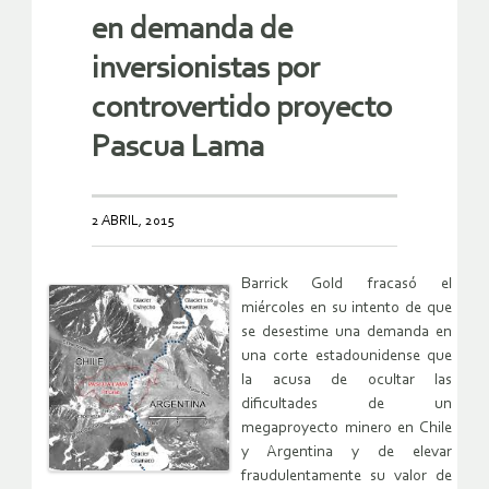
en demanda de
inversionistas por
controvertido proyecto
Pascua Lama
2 ABRIL, 2015
Barrick Gold fracasó el
miércoles en su intento de que
se desestime una demanda en
una corte estadounidense que
la acusa de ocultar las
dificultades de un
megaproyecto minero en Chile
y Argentina y de elevar
fraudulentamente su valor de