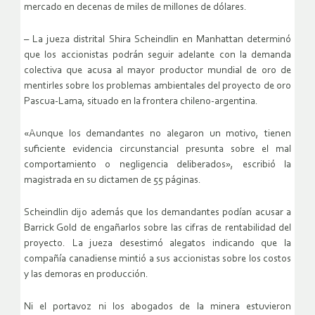
mercado en decenas de miles de millones de dólares.
– La jueza distrital Shira Scheindlin en Manhattan determinó
que los accionistas podrán seguir adelante con la demanda
colectiva que acusa al mayor productor mundial de oro de
mentirles sobre los problemas ambientales del proyecto de oro
Pascua-Lama, situado en la frontera chileno-argentina.
«Aunque los demandantes no alegaron un motivo, tienen
suficiente evidencia circunstancial presunta sobre el mal
comportamiento o negligencia deliberados», escribió la
magistrada en su dictamen de 55 páginas.
Scheindlin dijo además que los demandantes podían acusar a
Barrick Gold de engañarlos sobre las cifras de rentabilidad del
proyecto. La jueza desestimó alegatos indicando que la
compañía canadiense mintió a sus accionistas sobre los costos
y las demoras en producción.
Ni el portavoz ni los abogados de la minera estuvieron