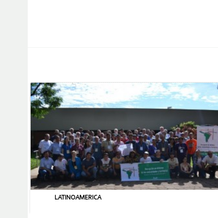
LATINOAMERICA