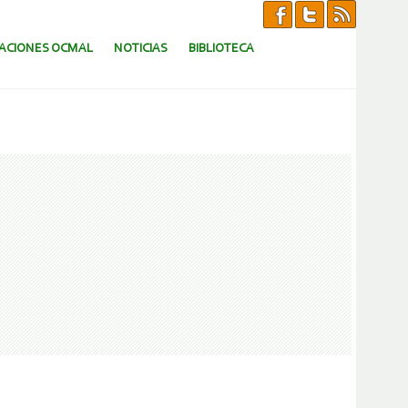
CACIONES OCMAL
NOTICIAS
BIBLIOTECA