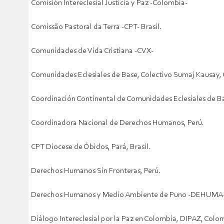
Comisión Intereclesial Justicia y Paz -Colombia-
Comissão Pastoral da Terra -CPT- Brasil.
Comunidades de Vida Cristiana -CVX-
Comunidades Eclesiales de Base, Colectivo Sumaj Kausay, 
Coordinación Continental de Comunidades Eclesiales de B
Coordinadora Nacional de Derechos Humanos, Perú.
CPT Diocese de Óbidos, Pará, Brasil.
Derechos Humanos Sin Fronteras, Perú.
Derechos Humanos y Medio Ambiente de Puno -DEHUMA-
Diálogo Intereclesial por la Paz en Colombia, DIPAZ, Colo