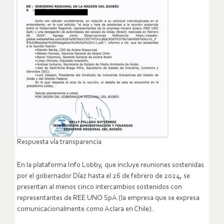
Respuesta vía transparencia
En la plataforma Info Lobby, que incluye reuniones sostenidas
por el gobernador Díaz hasta el 26 de febrero de 2024, se
presentan al menos cinco intercambios sostenidos con
representantes de REE UNO SpA (la empresa que se expresa
comunicacionalmente como Aclara en Chile).