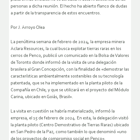
personas a dicha reunión. El hecho ha abierto flanco de dudas
a partir de la transparencia de estos encuentros.
Por J. Arroyo Olea
La penúltima semana de febrero de 2024, la empresa minera
Aclara Resources, la cual busca explotar tierras raras en los
cerros de Penco, publicó un comunicado en la Bolsa de Valores
de Toronto donde informó de la visita de una delegación
brasilera al Gran Concepción, con la finalidad de «demostrar las
características ambientalmente sostenibles de su tecnología
patentada, que se ha implementado en la planta piloto de la
Compañía en Chile, y que se utilizará en el proyecto del Módulo
Carina, ubicado en Goiás, Brasil».
La visita en cuestión se habría materializado, informó la
empresa, el 15 de febrero de 2024. En esta, la delegación visitó
la planta piloto (Centro Demostrativo de Tierras Raras) ubicado
en San Pedro de la Paz, como también lo que denominó «uno
de los proyectos de compromiso social en Penco«.