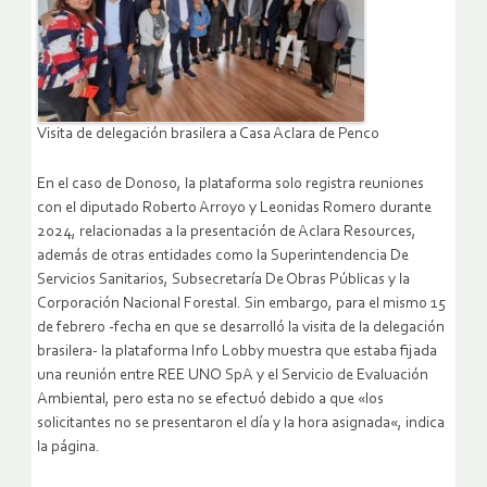
Visita de delegación brasilera a Casa Aclara de Penco
En el caso de Donoso, la plataforma solo registra reuniones
con el diputado Roberto Arroyo y Leonidas Romero durante
2024, relacionadas a la presentación de Aclara Resources,
además de otras entidades como la Superintendencia De
Servicios Sanitarios, Subsecretaría De Obras Públicas y la
Corporación Nacional Forestal. Sin embargo, para el mismo 15
de febrero -fecha en que se desarrolló la visita de la delegación
brasilera- la plataforma Info Lobby muestra que estaba fijada
una reunión entre REE UNO SpA y el Servicio de Evaluación
Ambiental, pero esta no se efectuó debido a que «los
solicitantes no se presentaron el día y la hora asignada«, indica
la página.