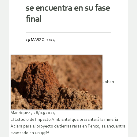
se encuentra en su fase
final
29 MARZO, 2024
Johen
Manríquez , 28/03/2024
El Estudio de Impacto Ambiental que presentará la minería
Aclara para el proyecto de tierras raras en Penco, se encuentra
avanzado en un 99%.