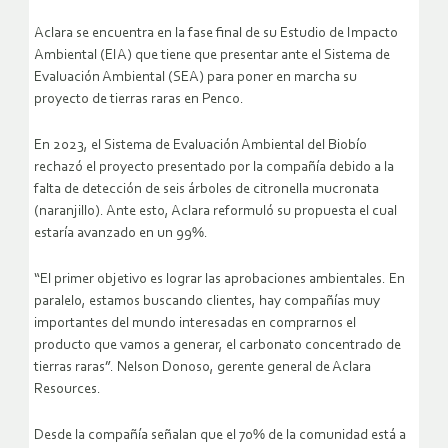
Aclara se encuentra en la fase final de su Estudio de Impacto
Ambiental (EIA) que tiene que presentar ante el Sistema de
Evaluación Ambiental (SEA) para poner en marcha su
proyecto de tierras raras en Penco.
En 2023, el Sistema de Evaluación Ambiental del Biobío
rechazó el proyecto presentado por la compañía debido a la
falta de detección de seis árboles de citronella mucronata
(naranjillo). Ante esto, Aclara reformuló su propuesta el cual
estaría avanzado en un 99%.
“El primer objetivo es lograr las aprobaciones ambientales. En
paralelo, estamos buscando clientes, hay compañías muy
importantes del mundo interesadas en comprarnos el
producto que vamos a generar, el carbonato concentrado de
tierras raras”. Nelson Donoso, gerente general de Aclara
Resources.
Desde la compañía señalan que el 70% de la comunidad está a