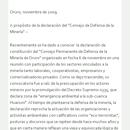
Oruro, noviembre de 2009.
A propósito de la declaración del “Consejo de Defensa de la
Minería” –
Recientemente se ha dado a conocer la declaración de
constitución del “Consejo Permanente de Defensa de la
Minería de Oruro” organizado en fecha 6 de noviembre en una
reunión con participación de los sectores vinculados a la
minería tanto laborales, cooperativistas, empresarios y
comercializadores privados. Como se dejo trascender, su
convocatoria fue a raíz de la preocupación en los actores
mineros por la promulgación del Decreto Supremo 0335, que
declara zona de “emergencia ambiental a la sub-cuenca
Huanuni”. Al tiempo de plantearse la defensa de la minería, la
declaración reprocha la actuación de las organizaciones y
activistas ambientales con calificativos como “eco-terroristas”,
posturas y discursos que se repiten desde hace muchos años y
que en cierta manera reflejan una vieja y equivocada lógica de