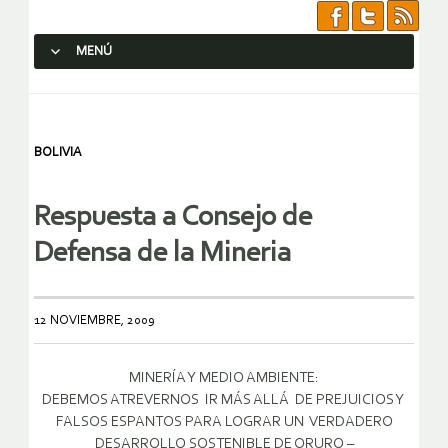
MENÚ
SALTAR AL CONTENIDO.
BOLIVIA
Respuesta a Consejo de
Defensa de la Mineria
12 NOVIEMBRE, 2009
MINERÍA Y MEDIO AMBIENTE:
DEBEMOS ATREVERNOS IR MÁS ALLÁ DE PREJUICIOS Y
FALSOS ESPANTOS PARA LOGRAR UN VERDADERO
DESARROLLO SOSTENIBLE DE ORURO –