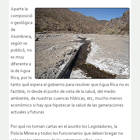
Aparte la
composició
n geológica
de
Alumbrera,
según se
publicó, no
es muy
diferente a
la de Agua
Rica, por lo
tanto qué espera el gobierno para resolver que Agua Rica no es
factible, ni desde el punto de vista de la salud, del medio
ambiente, de nuestras cuencas hídricas, etc, mucho menos
económico si hay que hipotecar la salud de las generaciones
actuales y futuras.
Por qué no toman cartas en el asunto los Legisladores, la
Policía Minera y todos los funcionarios que deben bregar no