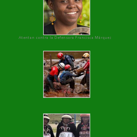
Atentan contra la Defensora Francisca Márquez