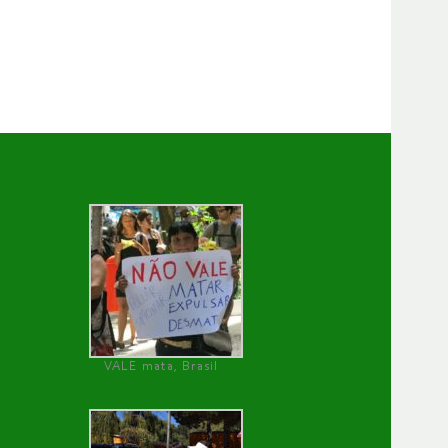
VALE mata, Brasil