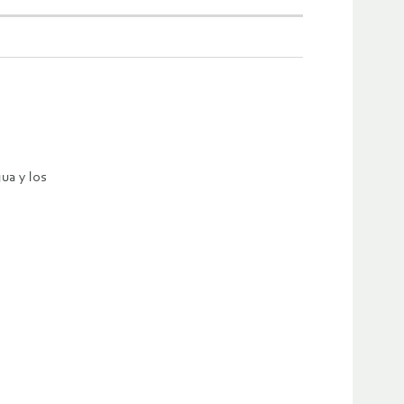
ua y los