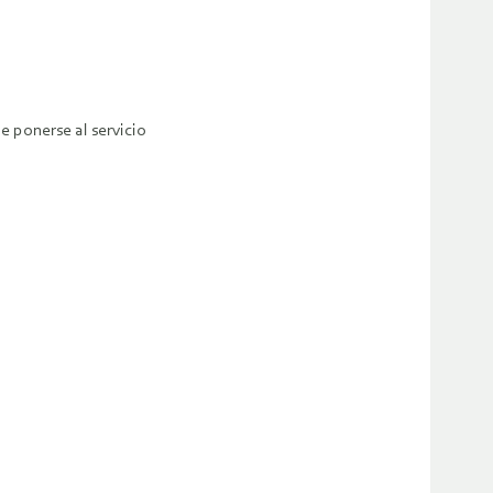
e ponerse al servicio