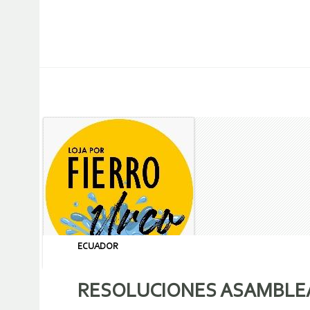
ECUADOR
RESOLUCIONES ASAMBLE