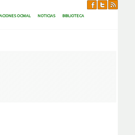
CACIONES OCMAL
NOTICIAS
BIBLIOTECA