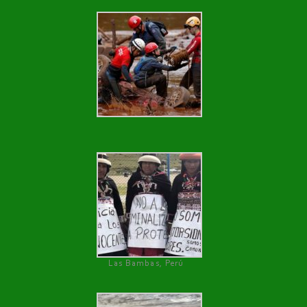
Las Bambas, Perú