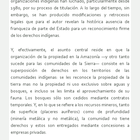
organizaciones indígenas han luchado, particularmente desde
1980, por su proceso de titulación. A lo largo del tiempo, sin
embargo, se han producido modificaciones y retrocesos
legales que para el autor revelan la histórica ausencia de
franqueza de parte del Estado para un reconocimiento firme
de los derechos indígenas.
Y, efectivamente, el asunto central reside en que la
organización de la propiedad en la Amazonía —y otro tanto
sucede para las comunidades de la Sierra— consiste en la
superposición de derechos en los territorios de las
comunidades indígenas: se les reconoce la propiedad de la
tierra mas no la propiedad ni uso exclusivo sobre aguas y
bosques, e incluso se les limita el aprovechamiento de su
fauna. Los bosques sólo son cedidos mediante contratos
temporales. Y, en lo que se refiere a los recursos mineros, tanto
de superficie (placeres auríferos) como de profundidad
(minería metálica y no metálica), la comunidad no tiene
derechos y estos son entregados mediante concesiones a
empresas privadas.