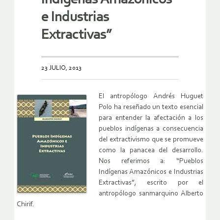
e Industrias
Extractivas”
23 JULIO, 2013
El antropólogo Andrés Huguet
Polo ha reseñado un texto esencial
para entender la afectación a los
pueblos indígenas a consecuencia
del extractivismo que se promueve
como la panacea del desarrollo.
Nos referimos a: “Pueblos
Indígenas Amazónicos e Industrias
Extractivas”, escrito por el
antropólogo sanmarquino Alberto
Chirif.