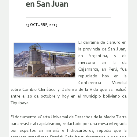
en San Juan
13 OCTUBRE, 2015
El derrame de cianuro en
la provincia de San Juan,
en Argentina, y de
mercurio en la de
Cajamarca, en Perú, fue
repudiado hoy en la
Conferencia Mundial
sobre Cambio Climático y Defensa de la Vida que se realizó
entre el 10 de octubre y hoy en el municipio boliviano de
Tiquipaya.
El documento «Carta Universal de Derechos de la Madre Tierra
para resistir al capitalismo», redactado por una mesa integrada
por expertos en minería e hidrocarburos, repudia que la