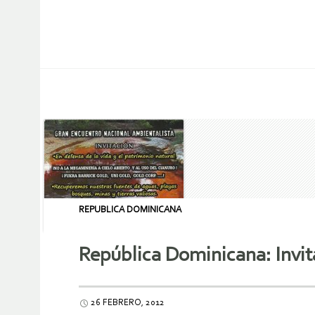
REPUBLICA DOMINICANA
República Dominicana: Invi
26 FEBRERO, 2012