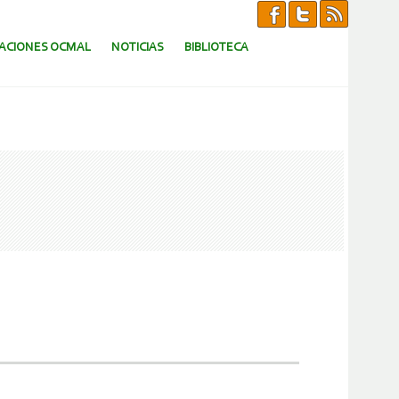
CACIONES OCMAL
NOTICIAS
BIBLIOTECA