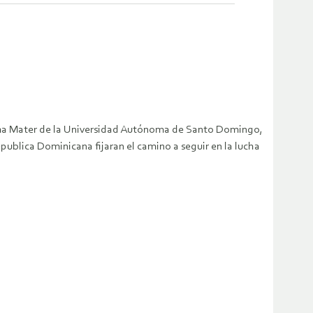
Alma Mater de la Universidad Autónoma de Santo Domingo,
publica Dominicana fijaran el camino a seguir en la lucha