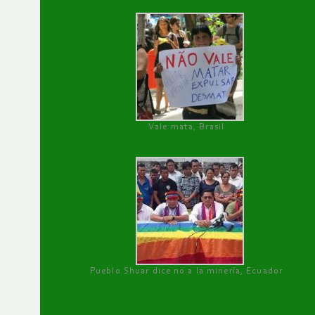
Vale mata, Brasil
Pueblo Shuar dice no a la minería, Ecuador