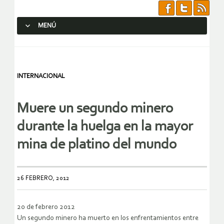
MENÚ
SALTAR AL CONTENIDO.
INTERNACIONAL
Muere un segundo minero
durante la huelga en la mayor
mina de platino del mundo
26 FEBRERO, 2012
20 de febrero 2012
Un segundo minero ha muerto en los enfrentamientos entre