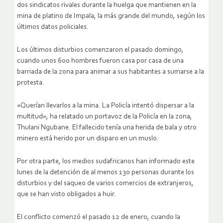
dos sindicatos rivales durante la huelga que mantienen en la
mina de platino de Impala, la más grande del mundo, según los
últimos datos policiales.
Los últimos disturbios comenzaron el pasado domingo,
cuando unos 600 hombres fueron casa por casa de una
barriada de la zona para animar a sus habitantes a sumarse a la
protesta.
«Querían llevarlos a la mina. La Policía intentó dispersar a la
multitud», ha relatado un portavoz de la Policía en la zona,
Thulani Ngubane. El fallecido tenía una herida de bala y otro
minero está herido por un disparo en un muslo.
Por otra parte, los medios sudafricanos han informado este
lunes de la detención de al menos 130 personas durante los
disturbios y del saqueo de varios comercios de extranjeros,
que se han visto obligados a huir.
El conflicto comenzó el pasado 12 de enero, cuando la