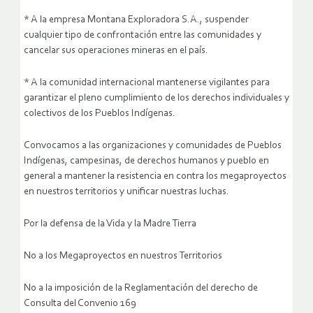
* A la empresa Montana Exploradora S.A., suspender
cualquier tipo de confrontación entre las comunidades y
cancelar sus operaciones mineras en el país.
* A la comunidad internacional mantenerse vigilantes para
garantizar el pleno cumplimiento de los derechos individuales y
colectivos de los Pueblos Indígenas.
Convocamos a las organizaciones y comunidades de Pueblos
Indígenas, campesinas, de derechos humanos y pueblo en
general a mantener la resistencia en contra los megaproyectos
en nuestros territorios y unificar nuestras luchas.
Por la defensa de la Vida y la Madre Tierra
No a los Megaproyectos en nuestros Territorios
No a la imposición de la Reglamentación del derecho de
Consulta del Convenio 169