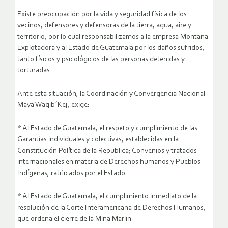
Existe preocupación por la vida y seguridad física de los
vecinos, defensores y defensoras de la tierra, agua, aire y
territorio, por lo cual responsabilizamos a la empresa Montana
Explotadora y al Estado de Guatemala por los daños sufridos,
tanto físicos y psicológicos de las personas detenidas y
torturadas.
Ante esta situación, la Coordinación y Convergencia Nacional
Maya Waqib´Kej, exige:
* Al Estado de Guatemala, el respeto y cumplimiento de las
Garantías individuales y colectivas, establecidas en la
Constitución Política de la Republica; Convenios y tratados
internacionales en materia de Derechos humanos y Pueblos
Indígenas, ratificados por el Estado.
* Al Estado de Guatemala, el cumplimiento inmediato de la
resolución de la Corte Interamericana de Derechos Humanos,
que ordena el cierre de la Mina Marlin.