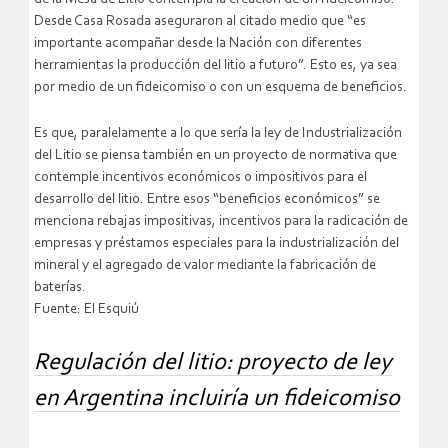
Desde Casa Rosada aseguraron al citado medio que “es
importante acompañar desde la Nación con diferentes
herramientas la producción del litio a futuro”. Esto es, ya sea
por medio de un fideicomiso o con un esquema de beneficios.
Es que, paralelamente a lo que sería la ley de Industrialización
del Litio se piensa también en un proyecto de normativa que
contemple incentivos económicos o impositivos para el
desarrollo del litio. Entre esos “beneficios económicos” se
menciona rebajas impositivas, incentivos para la radicación de
empresas y préstamos especiales para la industrialización del
mineral y el agregado de valor mediante la fabricación de
baterías.
Fuente: El Esquiú
Regulación del litio: proyecto de ley
en Argentina incluiría un fideicomiso