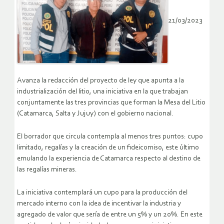
21/03/2023
Avanza la redacción del proyecto de ley que apunta a la
industrialización del litio, una iniciativa en la que trabajan
conjuntamente las tres provincias que forman la Mesa del Litio
(Catamarca, Salta y Jujuy) con el gobierno nacional.
El borrador que circula contempla al menos tres puntos: cupo
limitado, regalías y la creación de un fideicomiso, este último
emulando la experiencia de Catamarca respecto al destino de
las regalías mineras.
La iniciativa contemplará un cupo para la producción del
mercado interno con la idea de incentivar la industria y
agregado de valor que sería de entre un 5% y un 20%. En este