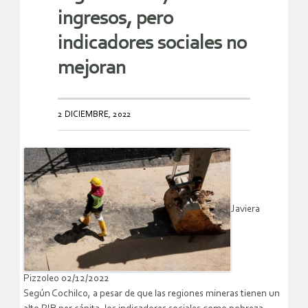
ingresos, pero
indicadores sociales no
mejoran
2 DICIEMBRE, 2022
Javiera
Pizzoleo 02/12/2022
Según Cochilco, a pesar de que las regiones mineras tienen un