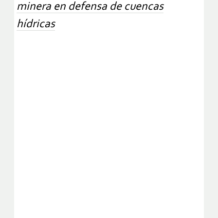
minera en defensa de cuencas
hídricas