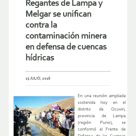
Regantes de Lampa y
Melgar se unifican
contra la
contaminación minera
en defensa de cuencas
hídricas
15 JULIO, 2016
En una reunión ampliada
sostenida hoy en el
distrito de Ocuviri,
provincia de Lampa
(región Puno), se
conformó el Frente de