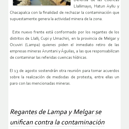
Defensa de las Cuencas
Llallimayo, Hatun Ayllu y
Chacapalca con la finalidad de rechazar la contaminación que
supuestamente genera la actividad minera de la zona.
Este nuevo frente está conformado por los regantes de los
distritos de Llalli, Cupi y Umachiri, en la provincia de Melgar y
Ocuviri (Lampa) quienes piden el inmediato retiro de las
empresas mineras Aruntani y Águilas, a las que responsabilizan
de contaminar las referidas cuencas hídricas.
El 13 de agosto sostendrán otra reunión para tomar acuerdos
sobre la realización de medisdas de protesta, entre ellas un
paro con las mencionadas mineras.
Regantes de Lampa y Melgar se
unifican contra la contaminación