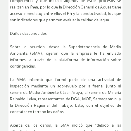
competentes y que incluso algunos de estos procesos se
realizan en línea, por lo que la Dirección General de Aguas tiene
acceso inmediato; entre ellos el Ph y la conductividad, los que
son indicadores que permiten evaluar la calidad del agua.
Daños desconocidos
Sobre lo ocurrido, desde la Superintendencia de Medio
Ambiente (SMA), dijeron que la empresa le ha enviado
informes, a través de la plataforma de información sobre
contingencias.
La SMA informó que formó parte de una actividad de
inspección mediante un sobrevuelo por la faena, junto al
seremi de Medio Ambiente César Araya, el seremi de Minería
Reinaldo Leiva, representantes de DGA, MOP, Sernageomin, y
la Dirección Regional del Trabajo. Esto, con el objetivo de
constatar en terreno los daños.
Acerca de los daños, la SMA indicó que “debido a las