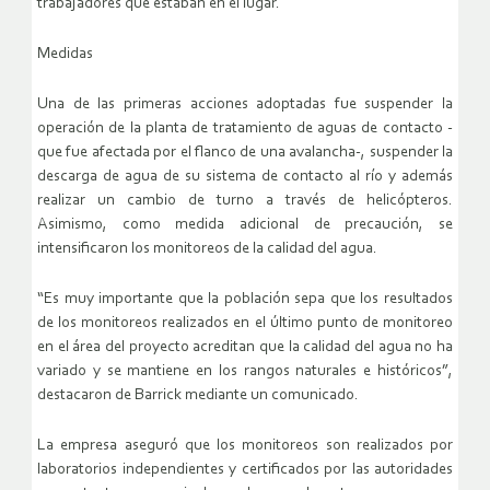
trabajadores que estaban en el lugar.
Medidas
Una de las primeras acciones adoptadas fue suspender la
operación de la planta de tratamiento de aguas de contacto -
que fue afectada por el flanco de una avalancha-, suspender la
descarga de agua de su sistema de contacto al río y además
realizar un cambio de turno a través de helicópteros.
Asimismo, como medida adicional de precaución, se
intensificaron los monitoreos de la calidad del agua.
“Es muy importante que la población sepa que los resultados
de los monitoreos realizados en el último punto de monitoreo
en el área del proyecto acreditan que la calidad del agua no ha
variado y se mantiene en los rangos naturales e históricos”,
destacaron de Barrick mediante un comunicado.
La empresa aseguró que los monitoreos son realizados por
laboratorios independientes y certificados por las autoridades