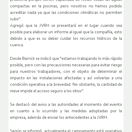
compactas en la piscinas, pero nosotros no hemos podido
acreditar nada ya que las condiciones climáticas no permiten
subir”.
Agregó que la JVRH se presentará en el lugar cuando sea
posible para elaborar un informe al igual que la compañía, esto
debido a que es su deber cuidar los recursos hídricos de la
cuenca.
Desde Barrick se indicó que “estamos trabajando lo más rápido
posible, pero con las precauciones necesarias para evitar riesgo
para nuestros trabajadores, con el objeto de determinar el
impacto en las instalaciones afectadas y así volverlas a una
condición operativa a la brevedad. No obstante, la cantidad de
nieve impide el acceso seguro a los sitios”.
Se destacó del aviso a las autoridades al momento del evento
en cuanto a lo ocurrido y las medidas adoptadas por la
empresa, además de enviar los antecedentes a la JVRH.
Según se informó, actualmente el campamento está operativo