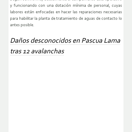
y funcionando con una dotación mínima de personal, cuyas
labores están enfocadas en hacer las reparaciones necesarias
para habilitar la planta de tratamiento de aguas de contacto lo
antes posible.
Daños desconocidos en Pascua Lama
tras 12 avalanchas