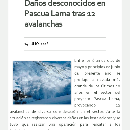
Daños desconocidos en
Pascua Lama tras 12
avalanchas
14 JULIO, 2016
Entre los últimos días de
mayo y principios de junio
del presente año se
produjo la nevada más
grande de los últimos 10
años en el sector del
proyecto Pascua Lama,
provocando 12
avalanchas de diversa consideración en el sector. Ante la
situación se registraron diversos daños en las instalaciones y se
tuvo que realizar una operación para rescatar a los