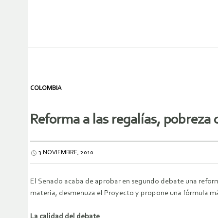
COLOMBIA
Reforma a las regalías, pobreza
3 NOVIEMBRE, 2010
El Senado acaba de aprobar en segundo debate una reforma 
materia, desmenuza el Proyecto y propone una fórmula más 
La calidad del debate