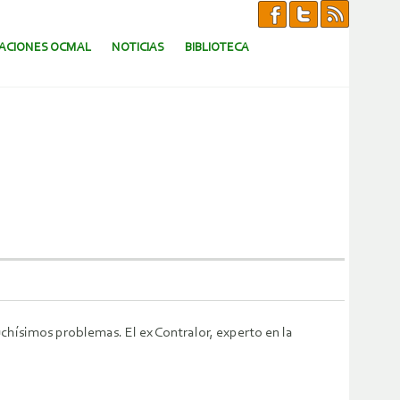
CACIONES OCMAL
NOTICIAS
BIBLIOTECA
chísimos problemas. El ex Contralor, experto en la