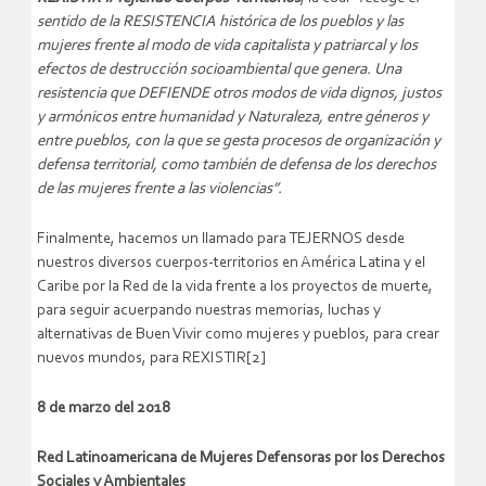
sentido de la RESISTENCIA histórica de los pueblos y las
mujeres frente al modo de vida capitalista y patriarcal y los
efectos de destrucción socioambiental que genera. Una
resistencia que DEFIENDE otros modos de vida dignos, justos
y armónicos entre humanidad y Naturaleza, entre géneros y
entre pueblos, con la que se gesta procesos de organización y
defensa territorial, como también de defensa de los derechos
de las mujeres frente a las violencias”.
Finalmente, hacemos un llamado para TEJERNOS desde
nuestros diversos cuerpos-territorios en América Latina y el
Caribe por la Red de la vida frente a los proyectos de muerte,
para seguir acuerpando nuestras memorias, luchas y
alternativas de Buen Vivir como mujeres y pueblos, para crear
nuevos mundos, para REXISTIR[2]
8 de marzo del 2018
Red Latinoamericana de Mujeres Defensoras por los Derechos
Sociales y Ambientales