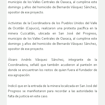
municipio de los Valles Centrales de Oaxaca, al cumplirse este
domingo 3 años del homicidio de Bernardo Vásquez Sánchez,
opositor de ese proyecto.
Activistas de la Coordinadora de los Pueblos Unidos del Valle
de Ocotlán (Copuco), realizaron una protesta pacífica en la
minera Cuzcatlán, ubicada en San José del Progreso,
municipio de los Valles Centrales de Oaxaca, al cumplirse este
domingo 3 años del homicidio de Bernardo Vásquez Sánchez,
opositor de ese proyecto.
Álvaro Andrés Vásquez Sánchez, integrante de la
Coordinadora, señaló que también acudieron al panteón en
donde se encuentran los restos de quien fuera el fundador de
esa agrupación.
Indicó que en la entrada de la minera localizada en San José del
Progreso se manifestaron para recordar a las autoridades la
falta de justicia en este caso.