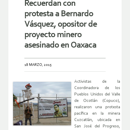
Recuerdan con
protesta a Bernardo
Vásquez, opositor de
proyecto minero
asesinado en Oaxaca
18 MARZO, 2015
Activistas de la
Coordinadora de los
Pueblos Unidos del Valle
de Ocotlán (Copuco),
realizaron una protesta
pacífica en la minera
Cuzcatlán, ubicada en
San José del Progreso,