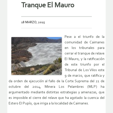
Tranque El Mauro
18 MARZO, 2015
Pese a el triunfo de la
comunidad de Caimanes
en los tribunales para
cerrar el tranque de relave
El Mauro, y la ratificación
de este triunfo por el
Tribunal de Los Vilos este
9 de marzo, que ratifica y
da orden de ejecución al fallo de la Corte Suprema del 21 de
octubre del 2014, Minera Los Pelambres (MLP) ha
argumentado mediante distintas estrategias y amenazas, que
es imposible el cierre del relave que ha agotado la cuenca del
Estero El Pupío, que irriga a la localidad de Caimanes.