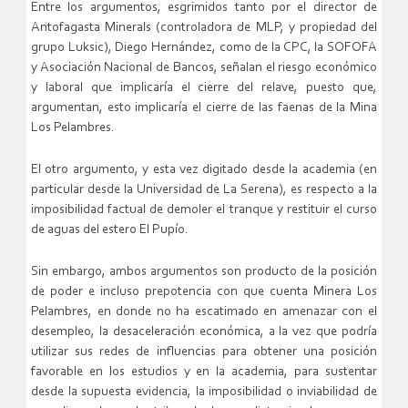
Entre los argumentos, esgrimidos tanto por el director de
Antofagasta Minerals (controladora de MLP, y propiedad del
grupo Luksic), Diego Hernández, como de la CPC, la SOFOFA
y Asociación Nacional de Bancos, señalan el riesgo económico
y laboral que implicaría el cierre del relave, puesto que,
argumentan, esto implicaría el cierre de las faenas de la Mina
Los Pelambres.
El otro argumento, y esta vez digitado desde la academia (en
particular desde la Universidad de La Serena), es respecto a la
imposibilidad factual de demoler el tranque y restituir el curso
de aguas del estero El Pupío.
Sin embargo, ambos argumentos son producto de la posición
de poder e incluso prepotencia con que cuenta Minera Los
Pelambres, en donde no ha escatimado en amenazar con el
desempleo, la desaceleración económica, a la vez que podría
utilizar sus redes de influencias para obtener una posición
favorable en los estudios y en la academia, para sustentar
desde la supuesta evidencia, la imposibilidad o inviabilidad de