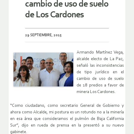
cambio de uso de suelo
de Los Cardones
29 SEPTIEMBRE, 2015
Armando Martínez Vega,
alcalde electo de La Paz,
señaló las inconsistencias
de tipo jurídico en el
cambio de uso de suelo
de 18 predios a favor de
minera Los Cardones.
“Como ciudadano, como secretario General de Gobierno y
ahora como Alcalde, mi postura es un rotundo no a la minería
en esa área que consideramos el pulmón de Baja California
Sur”, dijo en rueda de prensa en la presentó a su nuevo
gabinete.